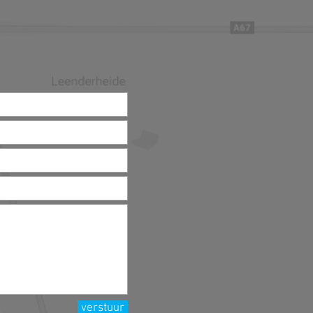
verstuur