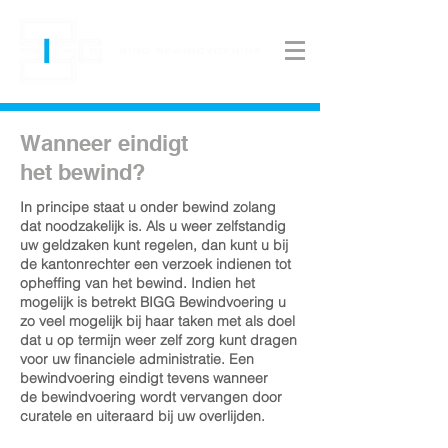
Wanneer eindigt
het bewind?
In principe staat u onder bewind zolang
dat noodzakelijk is. Als u weer zelfstandig
uw geldzaken kunt regelen, dan kunt u bij
de kantonrechter een verzoek indienen tot
opheffing van het bewind. Indien het
mogelijk is betrekt BIGG Bewindvoering u
zo veel mogelijk bij haar taken met als doel
dat u op termijn weer zelf zorg kunt dragen
voor uw financiele administratie. Een
bewindvoering eindigt tevens wanneer
de bewindvoering wordt vervangen door
curatele en uiteraard bij uw overlijden.