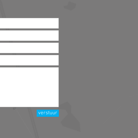
verstuur